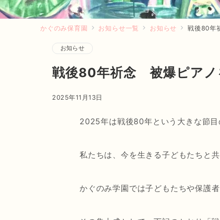
かぐのみ保育園
お知らせ一覧
お知らせ
戦後80
お知らせ
戦後80年祈念 被爆ピア
2025年11月13日
2025年は戦後80年という大きな節
私たちは、今を生きる子どもたちと共
かぐのみ学園では子どもたちや保護者