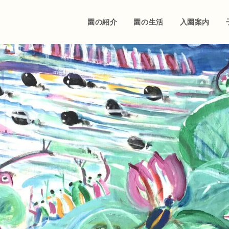
園の紹介
園の生活
入園案内