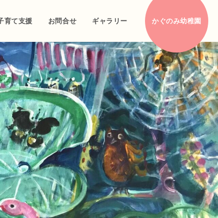
子育て支援
お問合せ
ギャラリー
かぐのみ幼稚園