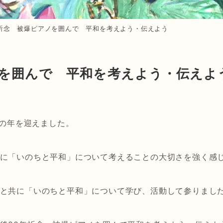
年祈念 被爆ピアノを囲んで 平和を考えよう・伝えよう
ノを囲んで 平和を考えよう・伝えよ
目の年を迎えました。
に「いのちと平和」について考えることの大切さを強く感
と共に「いのちと平和」について学び、活動して参りまし