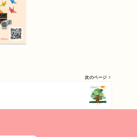
次のページ