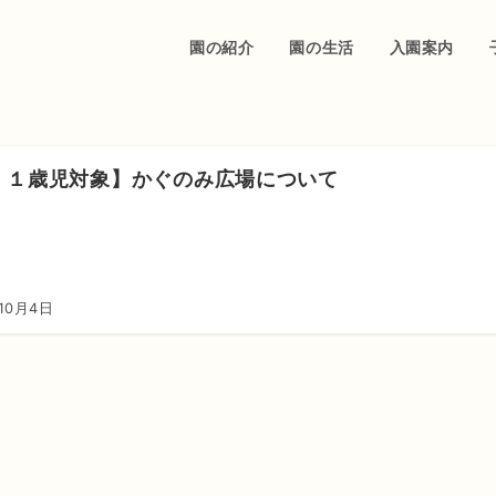
園の紹介
園の生活
入園案内
・１歳児対象】かぐのみ広場について
10月4日