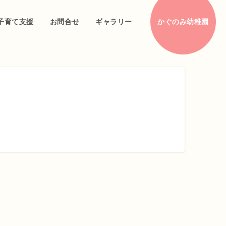
子育て支援
お問合せ
ギャラリー
かぐのみ幼稚園