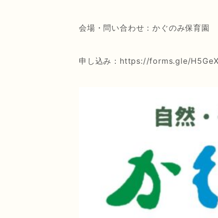
会場・問い合わせ：かぐのみ保育園 046
申し込み：https://forms.gle/H5Ge