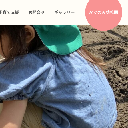
子育て支援
お問合せ
ギャラリー
かぐのみ幼稚園